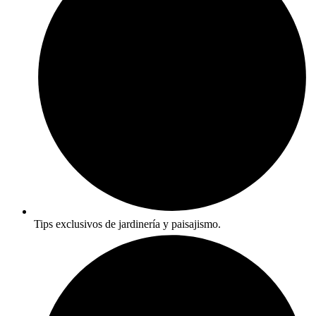
Tips exclusivos de jardinería y paisajismo.