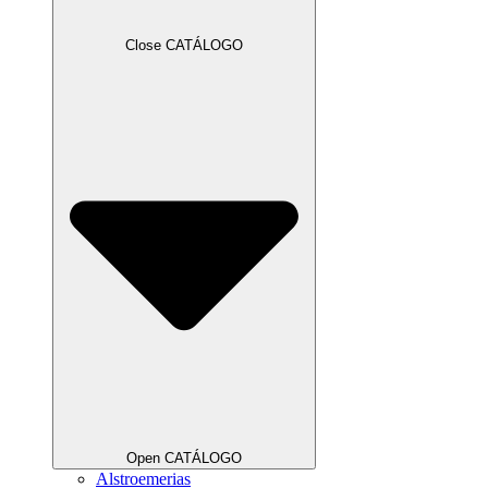
Close CATÁLOGO
Open CATÁLOGO
Alstroemerias