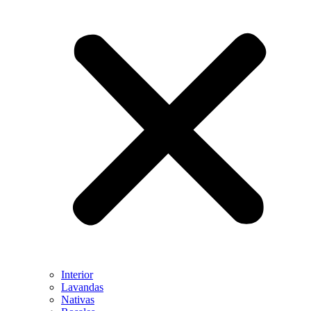
Interior
Lavandas
Nativas