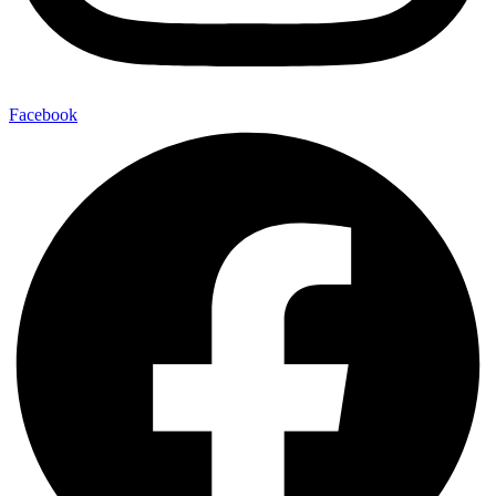
Facebook