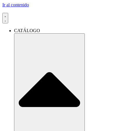
Ir al contenido
CATÁLOGO