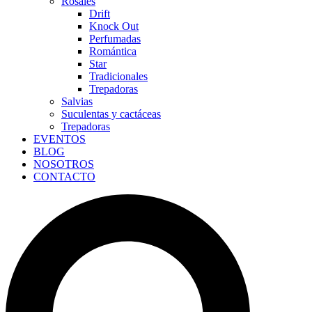
Rosales
Drift
Knock Out
Perfumadas
Romántica
Star
Tradicionales
Trepadoras
Salvias
Suculentas y cactáceas
Trepadoras
EVENTOS
BLOG
NOSOTROS
CONTACTO