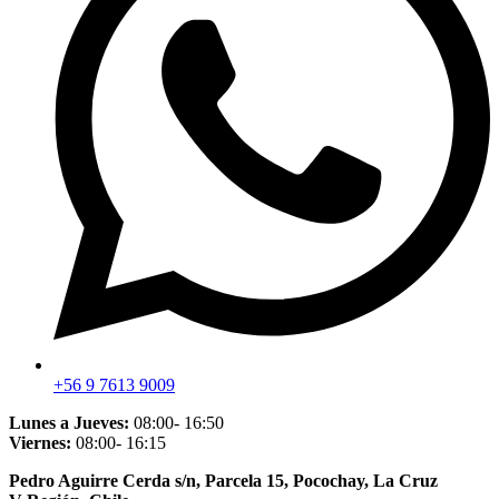
+56 9 7613 9009
Lunes a Jueves:
08:00- 16:50
Viernes:
08:00- 16:15
Pedro Aguirre Cerda s/n, Parcela 15, Pocochay, La Cruz