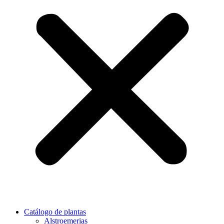
Catálogo de plantas
Alstroemerias