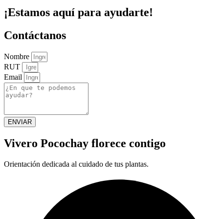
¡Estamos aquí para ayudarte!
Contáctanos
Nombre
RUT
Email
ENVIAR
Vivero Pocochay florece contigo
Orientación dedicada al cuidado de tus plantas.