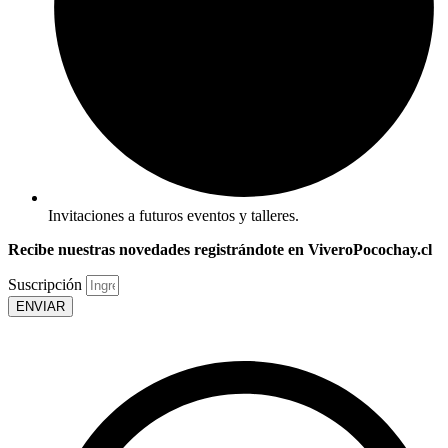
Invitaciones a futuros eventos y talleres.
Recibe nuestras novedades registrándote en ViveroPocochay.cl
Suscripción
ENVIAR