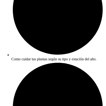
Como cuidar tus plantas según su tipo y estación del año.