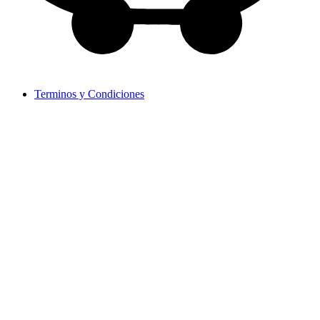
Terminos y Condiciones