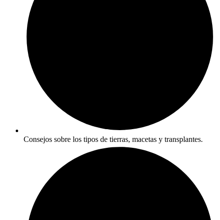
Consejos sobre los tipos de tierras, macetas y transplantes.