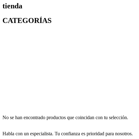
tienda
CATEGORÍAS
No se han encontrado productos que coincidan con tu selección.
Habla con un especialista. Tu confianza es prioridad para nosotros.