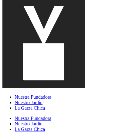
Nuestra Fundadora
Nuestro Jardín
La Garza Chica
Nuestra Fundadora
Nuestro Jardín
La Garza Chica