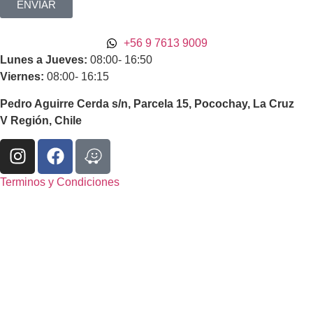
ENVIAR
+56 9 7613 9009
Lunes a Jueves:
08:00- 16:50
Viernes:
08:00- 16:15
Pedro Aguirre Cerda s/n, Parcela 15, Pocochay, La Cruz
V Región, Chile
Terminos y Condiciones