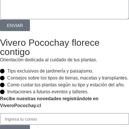
ENVIAR
Vivero Pocochay florece
contigo
Orientación dedicada al cuidado de tus plantas.
Tips exclusivos de jardinería y paisajismo.
Consejos sobre los tipos de tierras, macetas y transplantes.
Como cuidar tus plantas según su tipo y estación del año.
Invitaciones a futuros eventos y talleres.
Recibe nuestras novedades registrándote en
ViveroPocochay.cl