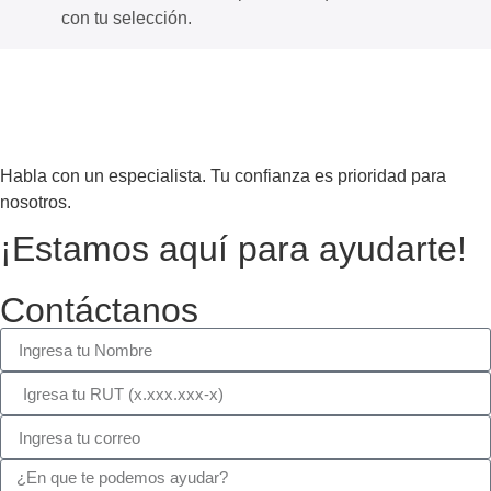
con tu selección.
Habla con un especialista. Tu confianza es prioridad para
nosotros.
¡Estamos aquí para ayudarte!
Contáctanos