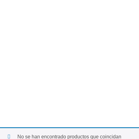
No se han encontrado productos que coincidan