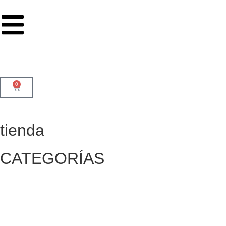
0
tienda
CATEGORÍAS