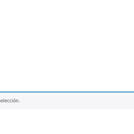
elección.