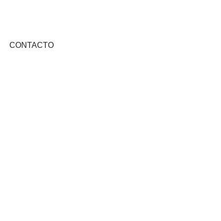
CONTACTO