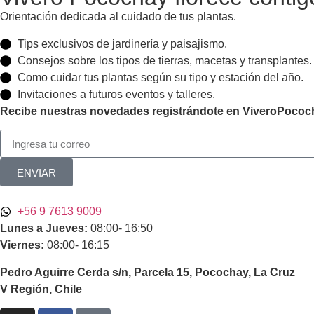
Orientación dedicada al cuidado de tus plantas.
Tips exclusivos de jardinería y paisajismo.
Consejos sobre los tipos de tierras, macetas y transplantes.
Como cuidar tus plantas según su tipo y estación del año.
Invitaciones a futuros eventos y talleres.
Recibe nuestras novedades registrándote en ViveroPococh
ENVIAR
+56 9 7613 9009
Lunes a Jueves:
08:00- 16:50
Viernes:
08:00- 16:15
Pedro Aguirre Cerda s/n, Parcela 15, Pocochay, La Cruz
V Región, Chile