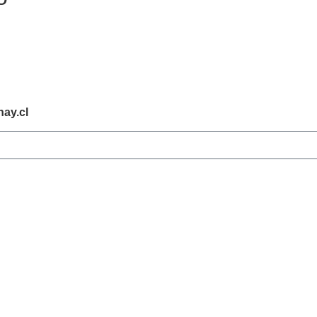
ay.cl