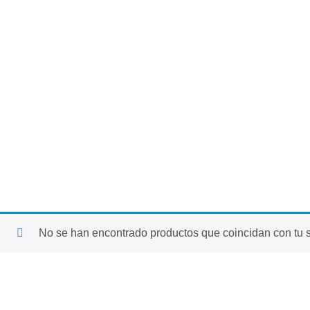
No se han encontrado productos que coincidan con tu s