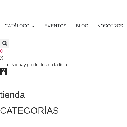
CATÁLOGO
EVENTOS
BLOG
NOSOTROS
0
X
No hay productos en la lista
tienda
CATEGORÍAS