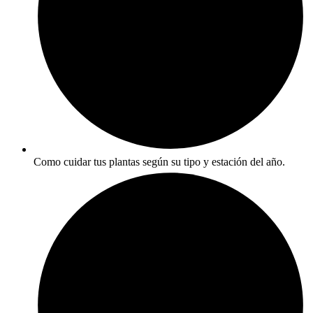
Como cuidar tus plantas según su tipo y estación del año.