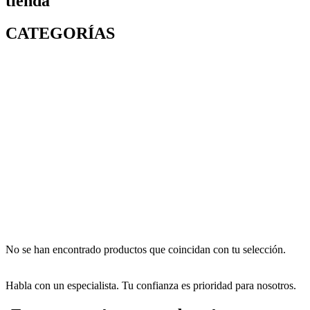
tienda
CATEGORÍAS
No se han encontrado productos que coincidan con tu selección.
Habla con un especialista. Tu confianza es prioridad para nosotros.