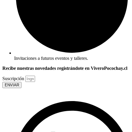
Invitaciones a futuros eventos y talleres.
Recibe nuestras novedades registrándote en ViveroPocochay.cl
Suscripción
ENVIAR