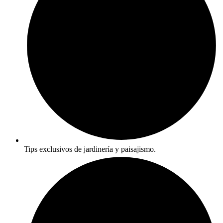
Tips exclusivos de jardinería y paisajismo.