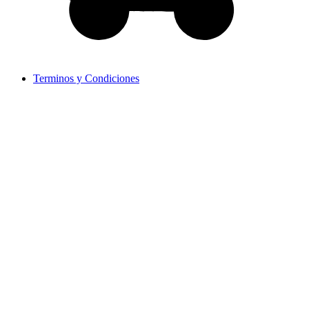
Terminos y Condiciones