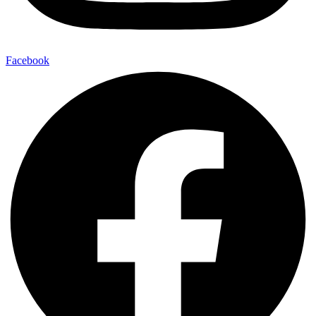
Facebook