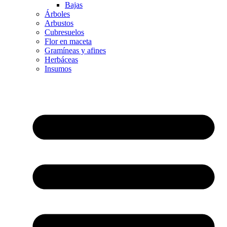
Bajas
Árboles
Arbustos
Cubresuelos
Flor en maceta
Gramíneas y afines
Herbáceas
Insumos