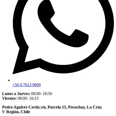
+56 9 7613 9009
Lunes a Jueves:
08:00- 16:50
Viernes:
08:00- 16:15
Pedro Aguirre Cerda s/n, Parcela 15, Pocochay, La Cruz
V Región, Chile