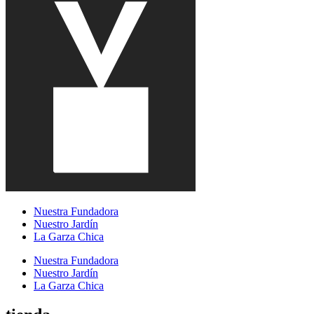
Nuestra Fundadora
Nuestro Jardín
La Garza Chica
Nuestra Fundadora
Nuestro Jardín
La Garza Chica