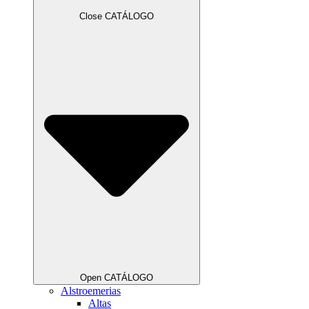
Close CATÁLOGO
Open CATÁLOGO
Alstroemerias
Altas