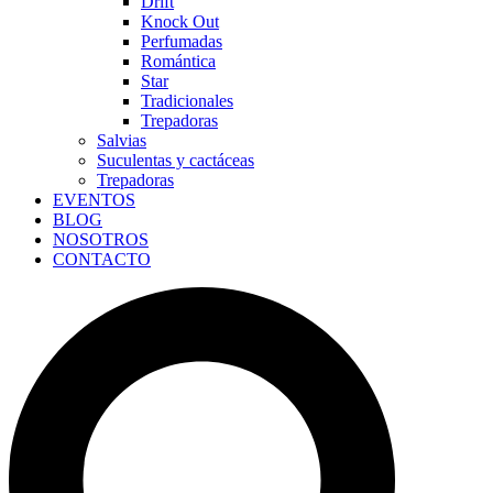
Drift
Knock Out
Perfumadas
Romántica
Star
Tradicionales
Trepadoras
Salvias
Suculentas y cactáceas
Trepadoras
EVENTOS
BLOG
NOSOTROS
CONTACTO