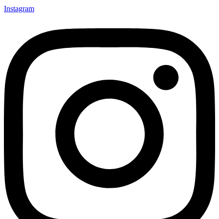
Instagram