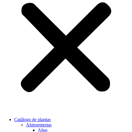
Catálogo de plantas
Alstroemerias
Altas