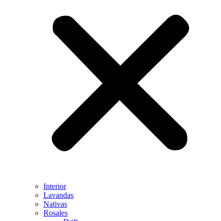
Interior
Lavandas
Nativas
Rosales