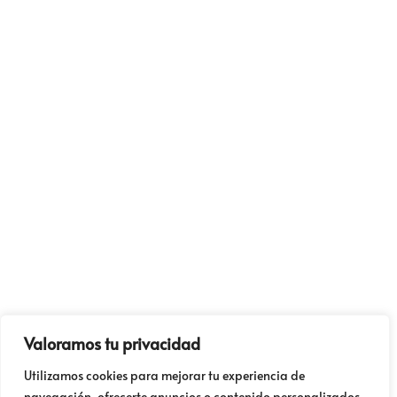
Valoramos tu privacidad
Utilizamos cookies para mejorar tu experiencia de
navegación, ofrecerte anuncios o contenido personalizados