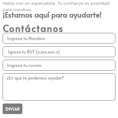
Habla con un especialista. Tu confianza es prioridad
para nosotros.
¡Estamos aquí para ayudarte!
Contáctanos
ENVIAR