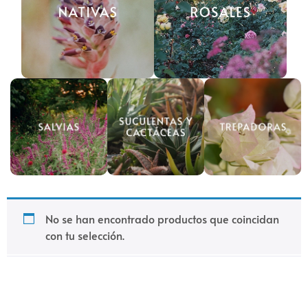
No se han encontrado productos que coincidan
con tu selección.