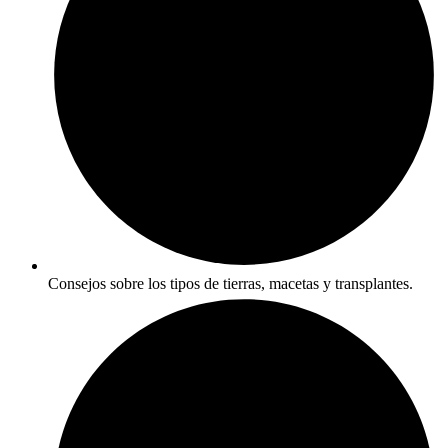
Consejos sobre los tipos de tierras, macetas y transplantes.