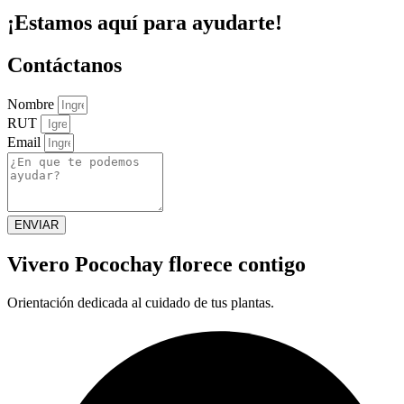
¡Estamos aquí para ayudarte!
Contáctanos
Nombre
RUT
Email
ENVIAR
Vivero Pocochay florece contigo
Orientación dedicada al cuidado de tus plantas.