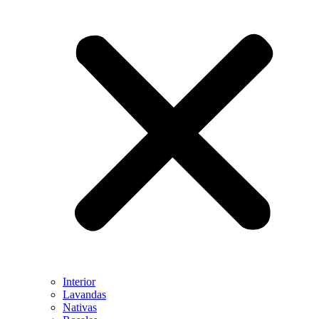
Interior
Lavandas
Nativas