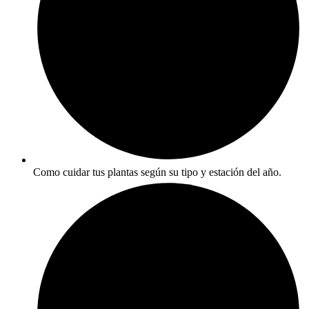
Como cuidar tus plantas según su tipo y estación del año.