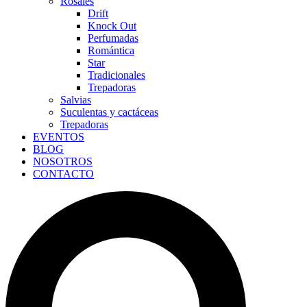
Rosales
Drift
Knock Out
Perfumadas
Romántica
Star
Tradicionales
Trepadoras
Salvias
Suculentas y cactáceas
Trepadoras
EVENTOS
BLOG
NOSOTROS
CONTACTO