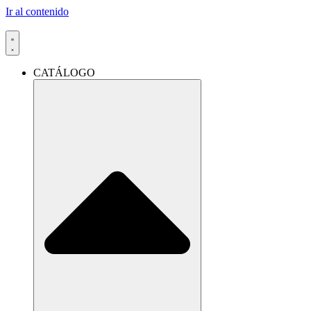
Ir al contenido
CATÁLOGO