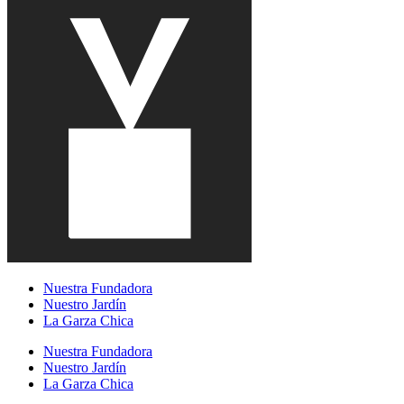
Nuestra Fundadora
Nuestro Jardín
La Garza Chica
Nuestra Fundadora
Nuestro Jardín
La Garza Chica