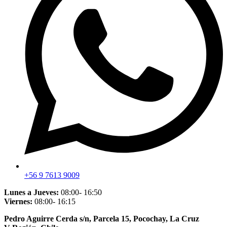
+56 9 7613 9009
Lunes a Jueves:
08:00- 16:50
Viernes:
08:00- 16:15
Pedro Aguirre Cerda s/n, Parcela 15, Pocochay, La Cruz