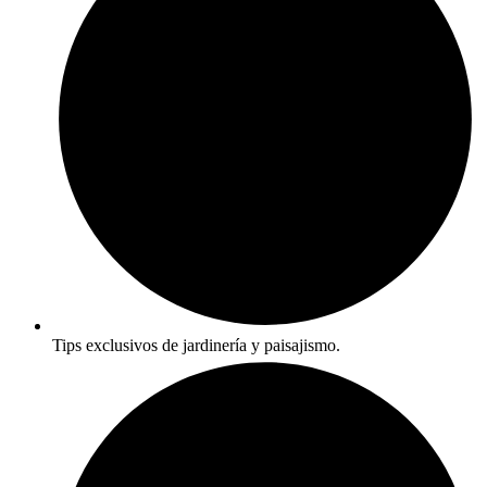
Tips exclusivos de jardinería y paisajismo.