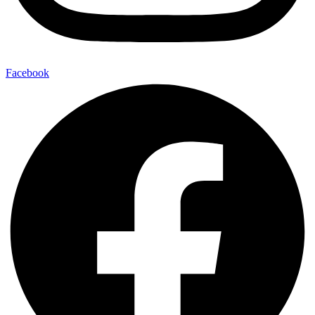
Facebook