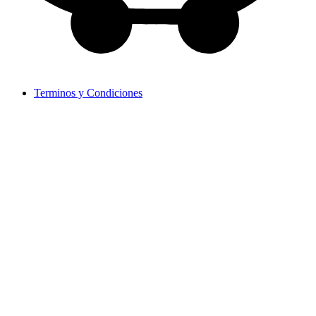
Terminos y Condiciones