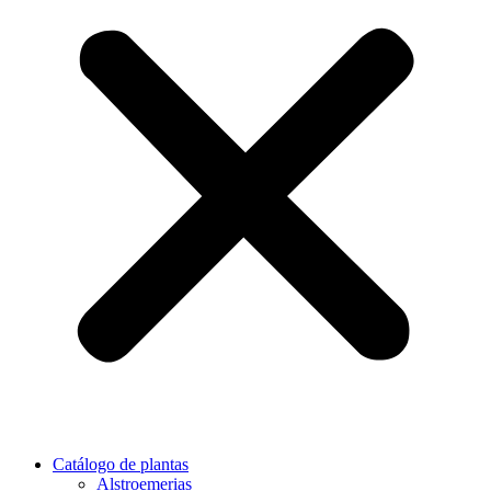
Catálogo de plantas
Alstroemerias