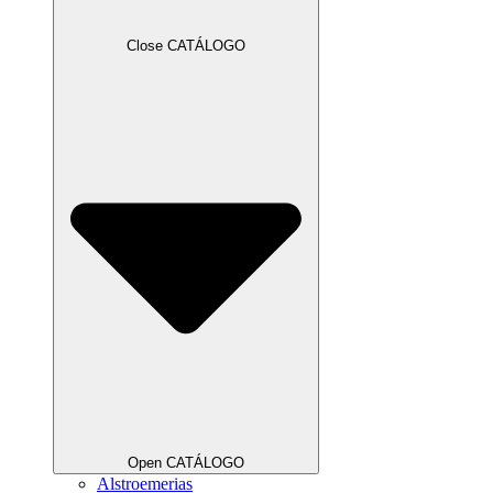
Close CATÁLOGO
Open CATÁLOGO
Alstroemerias