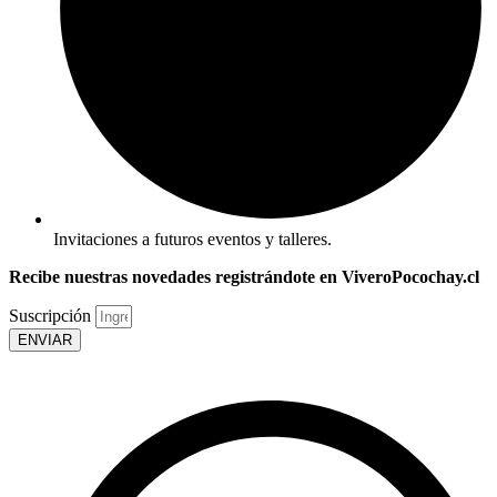
Invitaciones a futuros eventos y talleres.
Recibe nuestras novedades registrándote en ViveroPocochay.cl
Suscripción
ENVIAR