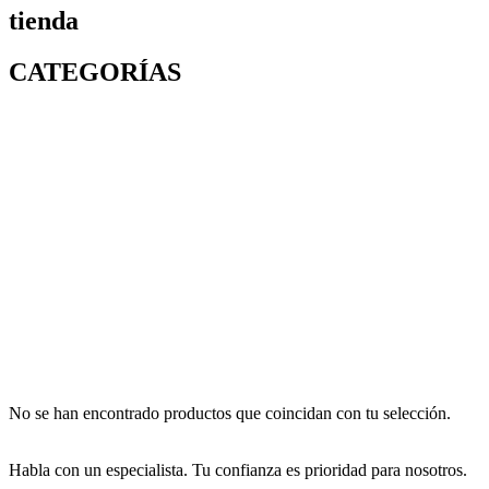
tienda
CATEGORÍAS
No se han encontrado productos que coincidan con tu selección.
Habla con un especialista. Tu confianza es prioridad para nosotros.