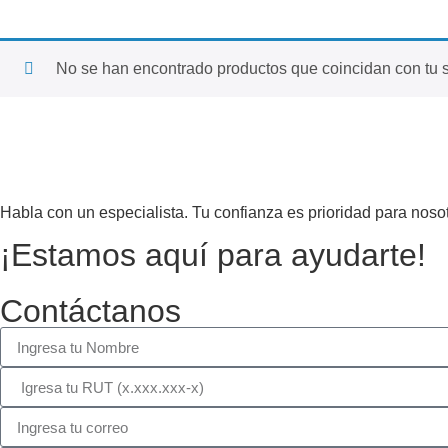
No se han encontrado productos que coincidan con tu s
Habla con un especialista. Tu confianza es prioridad para nosot
¡Estamos aquí para ayudarte!
Contáctanos