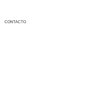
CONTACTO