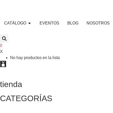
CATÁLOGO
EVENTOS
BLOG
NOSOTROS
0
X
No hay productos en la lista
tienda
CATEGORÍAS