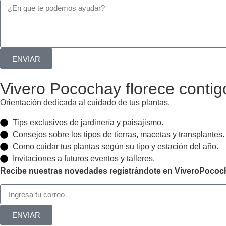
ENVIAR
Vivero Pocochay florece contig
Orientación dedicada al cuidado de tus plantas.
Tips exclusivos de jardinería y paisajismo.
Consejos sobre los tipos de tierras, macetas y transplantes.
Como cuidar tus plantas según su tipo y estación del año.
Invitaciones a futuros eventos y talleres.
Recibe nuestras novedades registrándote en ViveroPococh
ENVIAR