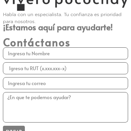
Habla con un especialista. Tu confianza es prioridad
para nosotros.
¡Estamos aquí para ayudarte!
Contáctanos