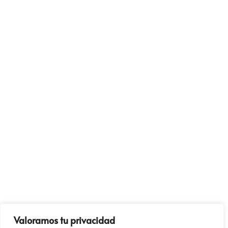
Valoramos tu privacidad