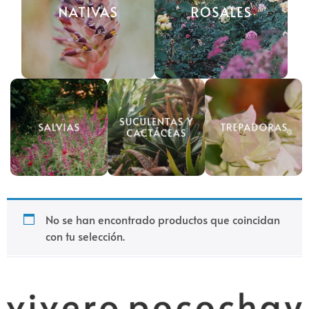
No se han encontrado productos que coincidan
con tu selección.