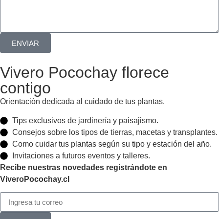
ENVIAR
Vivero Pocochay florece
contigo
Orientación dedicada al cuidado de tus plantas.
Tips exclusivos de jardinería y paisajismo.
Consejos sobre los tipos de tierras, macetas y transplantes.
Como cuidar tus plantas según su tipo y estación del año.
Invitaciones a futuros eventos y talleres.
Recibe nuestras novedades registrándote en
ViveroPocochay.cl