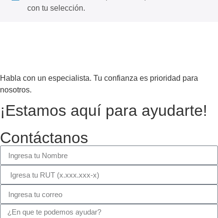
con tu selección.
Habla con un especialista. Tu confianza es prioridad para
nosotros.
¡Estamos aquí para ayudarte!
Contáctanos