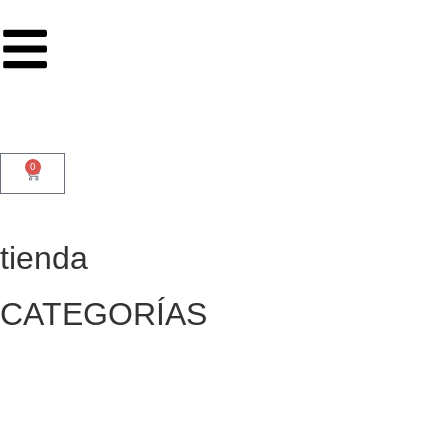
0
tienda
CATEGORÍAS