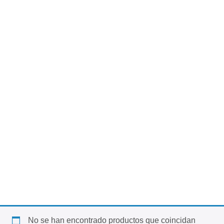
No se han encontrado productos que coincidan