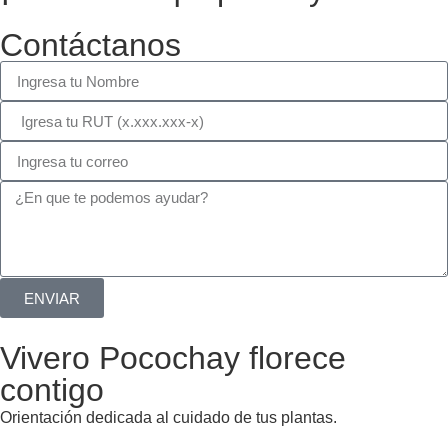
Contáctanos
ENVIAR
Vivero Pocochay florece
contigo
Orientación dedicada al cuidado de tus plantas.