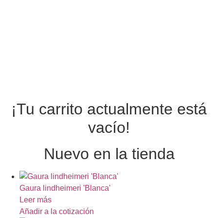
¡Tu carrito actualmente está
vacío!
Nuevo en la tienda
Gaura lindheimeri 'Blanca'
Leer más
Añadir a la cotización