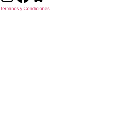
Terminos y Condiciones