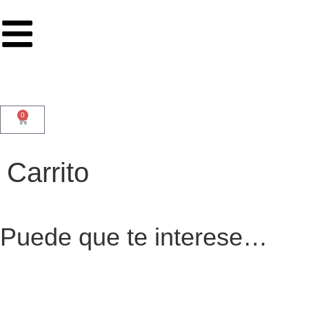
0
Carrito
Puede que te interese…