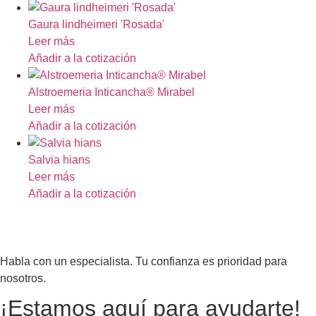
Gaura lindheimeri 'Rosada'
Leer más
Añadir a la cotización
Alstroemeria Inticancha® Mirabel
Leer más
Añadir a la cotización
Salvia hians
Leer más
Añadir a la cotización
Habla con un especialista. Tu confianza es prioridad para
nosotros.
¡Estamos aquí para ayudarte!