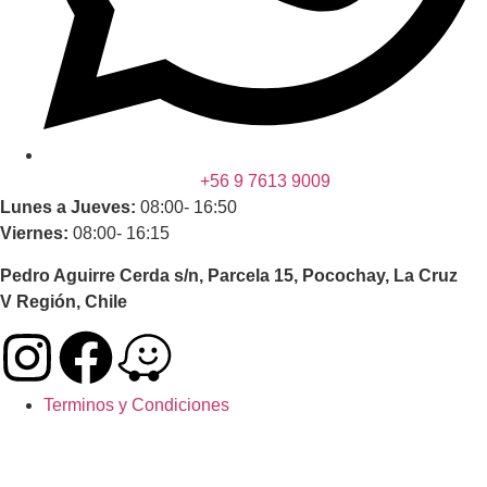
+56 9 7613 9009
Lunes a Jueves:
08:00- 16:50
Viernes:
08:00- 16:15
Pedro Aguirre Cerda s/n, Parcela 15, Pocochay, La Cruz
V Región, Chile
Terminos y Condiciones