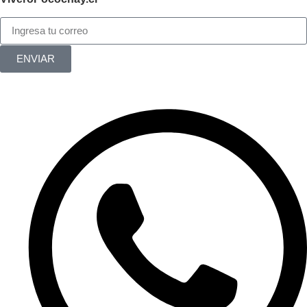
ENVIAR