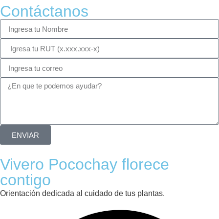
Contáctanos
ENVIAR
Vivero Pocochay florece
contigo
Orientación dedicada al cuidado de tus plantas.