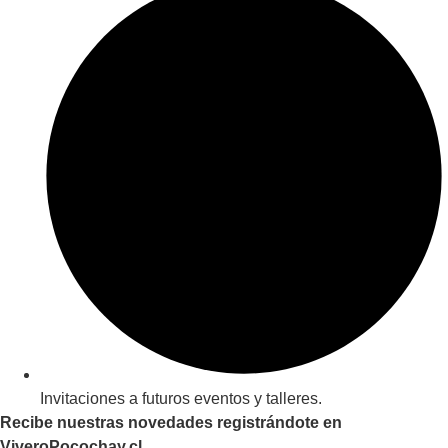
Invitaciones a futuros eventos y talleres.
Recibe nuestras novedades registrándote en
ViveroPocochay.cl