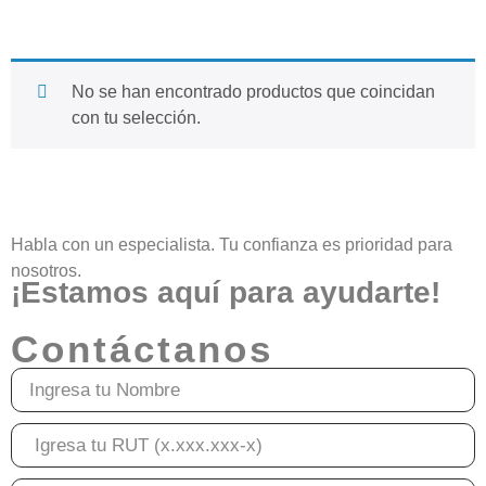
No se han encontrado productos que coincidan
con tu selección.
Habla con un especialista. Tu confianza es prioridad para
nosotros.
¡Estamos aquí para ayudarte!
Contáctanos