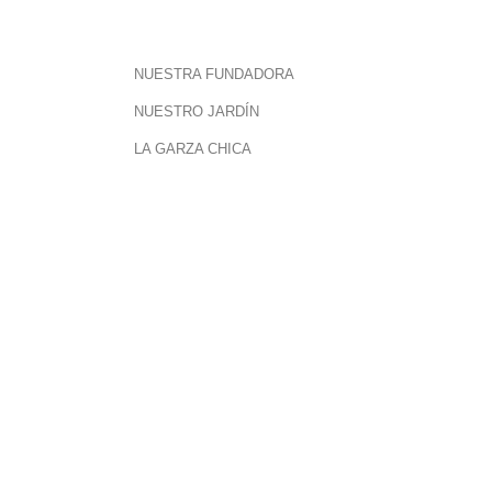
NUESTRA FUNDADORA
NUESTRO JARDÍN
LA GARZA CHICA