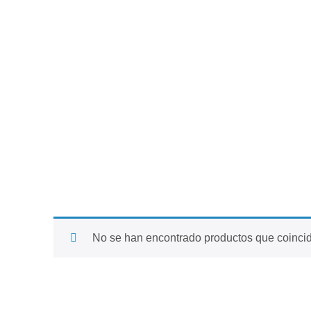
No se han encontrado productos que coincid