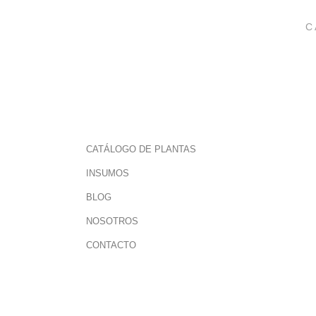
C
CATÁLOGO DE PLANTAS
INSUMOS
BLOG
NOSOTROS
CONTACTO