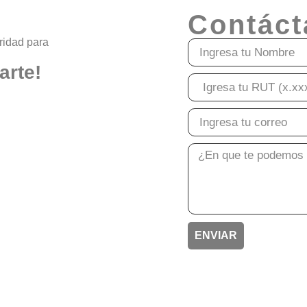
Contáct
ridad para
arte!
ENVIAR