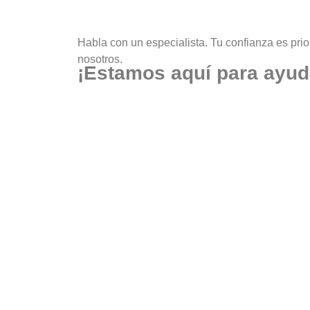
Habla con un especialista. Tu confianza es prio
nosotros.
¡Estamos aquí para ayud