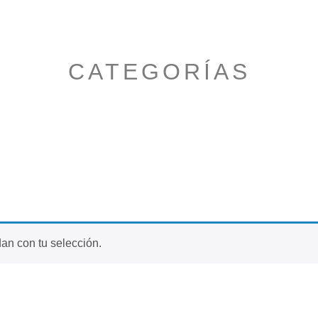
CATEGORÍAS
an con tu selección.