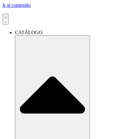
Ir al contenido
CATÁLOGO