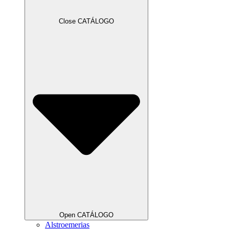
Close CATÁLOGO
Open CATÁLOGO
Alstroemerias