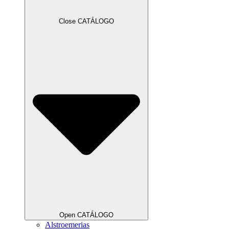
Close CATÁLOGO
Open CATÁLOGO
Alstroemerias