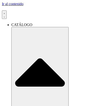
Ir al contenido
CATÁLOGO