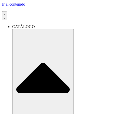
Ir al contenido
CATÁLOGO