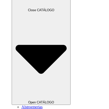
Close CATÁLOGO
Open CATÁLOGO
Alstroemerias