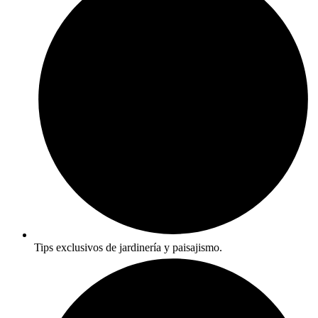
Tips exclusivos de jardinería y paisajismo.