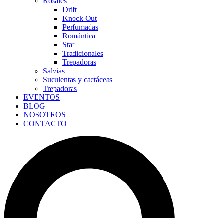
Rosales
Drift
Knock Out
Perfumadas
Romántica
Star
Tradicionales
Trepadoras
Salvias
Suculentas y cactáceas
Trepadoras
EVENTOS
BLOG
NOSOTROS
CONTACTO