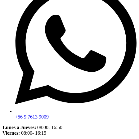
+56 9 7613 9009
Lunes a Jueves:
08:00- 16:50
Viernes:
08:00- 16:15