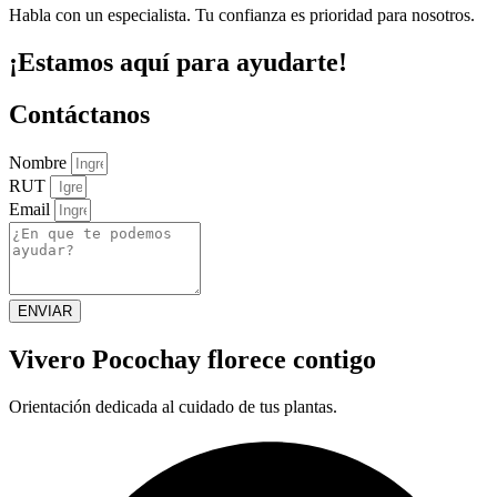
Habla con un especialista. Tu confianza es prioridad para nosotros.
¡Estamos aquí para ayudarte!
Contáctanos
Nombre
RUT
Email
ENVIAR
Vivero Pocochay florece contigo
Orientación dedicada al cuidado de tus plantas.