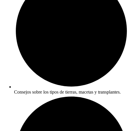
Consejos sobre los tipos de tierras, macetas y transplantes.