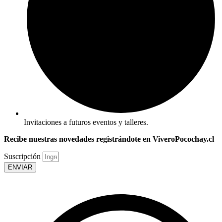
Invitaciones a futuros eventos y talleres.
Recibe nuestras novedades registrándote en ViveroPocochay.cl
Suscripción
ENVIAR