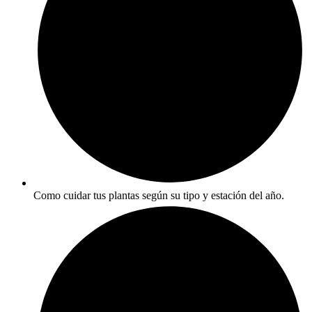
Como cuidar tus plantas según su tipo y estación del año.