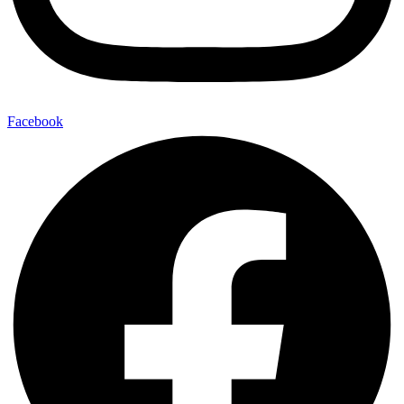
Facebook