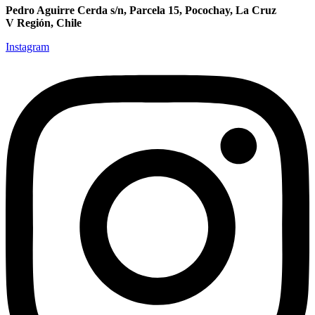
Pedro Aguirre Cerda s/n, Parcela 15, Pocochay, La Cruz
V Región, Chile
Instagram