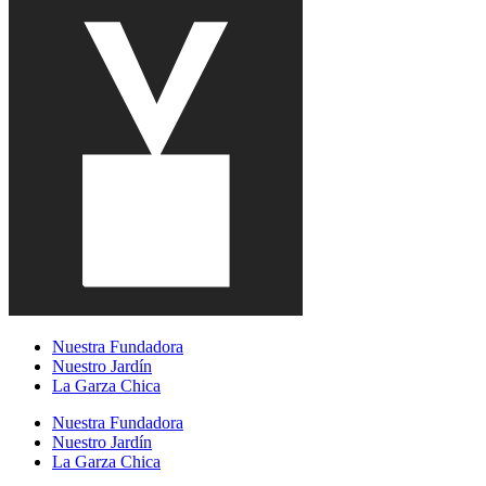
Nuestra Fundadora
Nuestro Jardín
La Garza Chica
Nuestra Fundadora
Nuestro Jardín
La Garza Chica