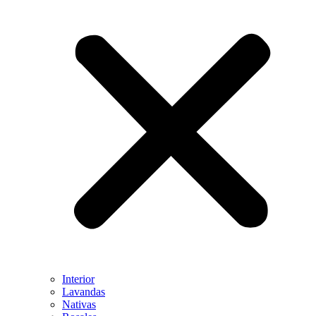
Interior
Lavandas
Nativas