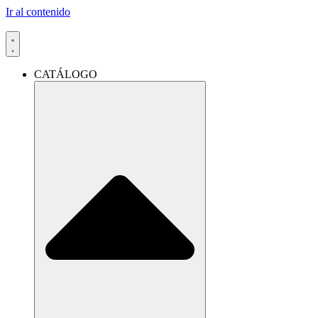
Ir al contenido
CATÁLOGO