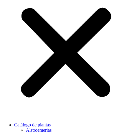
Catálogo de plantas
Alstroemerias