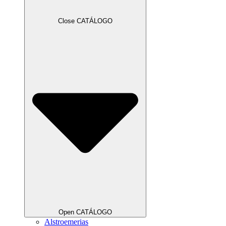
Close CATÁLOGO
Open CATÁLOGO
Alstroemerias