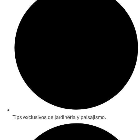
Tips exclusivos de jardinería y paisajismo.