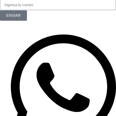
ENVIAR