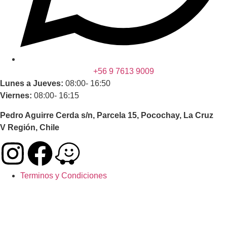
+56 9 7613 9009
Lunes a Jueves:
08:00- 16:50
Viernes:
08:00- 16:15
Pedro Aguirre Cerda s/n, Parcela 15, Pocochay, La Cruz
V Región, Chile
Terminos y Condiciones