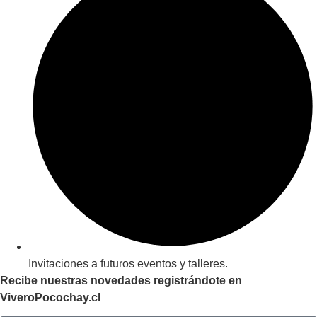
Invitaciones a futuros eventos y talleres.
Recibe nuestras novedades registrándote en
ViveroPocochay.cl