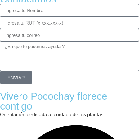
ENVIAR
Vivero Pocochay florece
contigo
Orientación dedicada al cuidado de tus plantas.