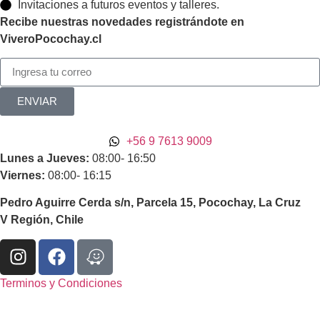
Invitaciones a futuros eventos y talleres.
Recibe nuestras novedades registrándote en
ViveroPocochay.cl
ENVIAR
+56 9 7613 9009
Lunes a Jueves:
08:00- 16:50
Viernes:
08:00- 16:15
Pedro Aguirre Cerda s/n, Parcela 15, Pocochay, La Cruz
V Región, Chile
Terminos y Condiciones