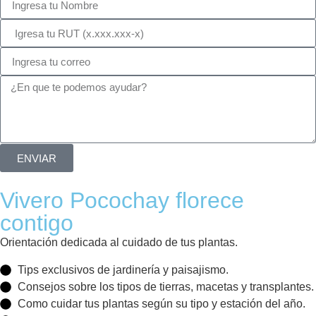
ENVIAR
Vivero Pocochay florece
contigo
Orientación dedicada al cuidado de tus plantas.
Tips exclusivos de jardinería y paisajismo.
Consejos sobre los tipos de tierras, macetas y transplantes.
Como cuidar tus plantas según su tipo y estación del año.