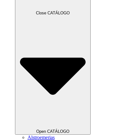
Close CATÁLOGO
Open CATÁLOGO
Alstroemerias