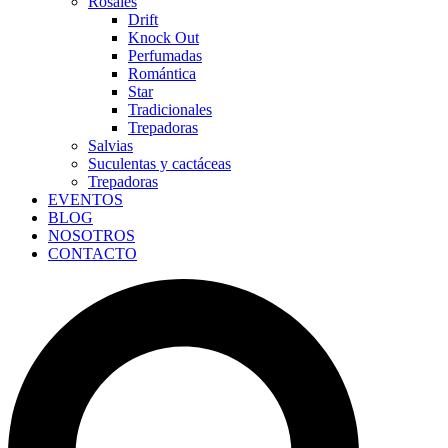
Rosales
Drift
Knock Out
Perfumadas
Romántica
Star
Tradicionales
Trepadoras
Salvias
Suculentas y cactáceas
Trepadoras
EVENTOS
BLOG
NOSOTROS
CONTACTO