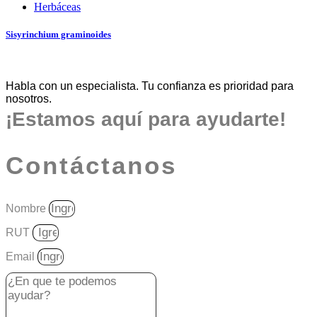
Herbáceas
Sisyrinchium graminoides
Habla con un especialista. Tu confianza es prioridad para
nosotros.
¡Estamos aquí para ayudarte!
Contáctanos
Nombre
RUT
Email