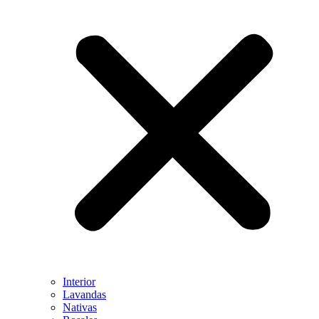
Interior
Lavandas
Nativas