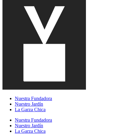
Nuestra Fundadora
Nuestro Jardín
La Garza Chica
Nuestra Fundadora
Nuestro Jardín
La Garza Chica