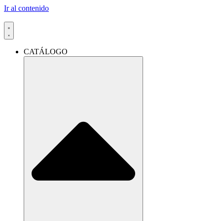
Ir al contenido
CATÁLOGO