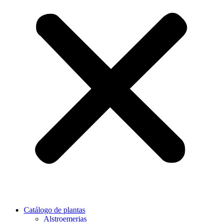
Catálogo de plantas
Alstroemerias