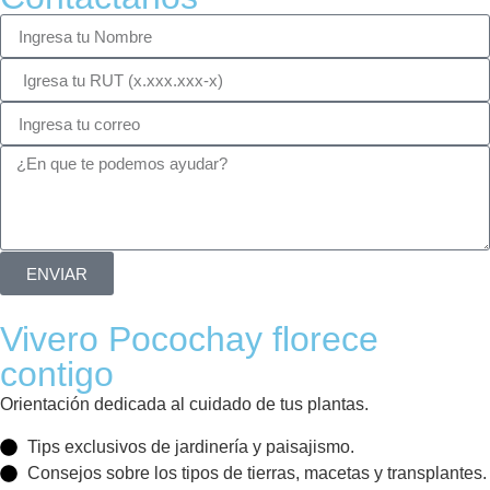
ENVIAR
Vivero Pocochay florece
contigo
Orientación dedicada al cuidado de tus plantas.
Tips exclusivos de jardinería y paisajismo.
Consejos sobre los tipos de tierras, macetas y transplantes.