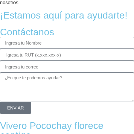
nosotros.
¡Estamos aquí para ayudarte!
Contáctanos
ENVIAR
Vivero Pocochay florece