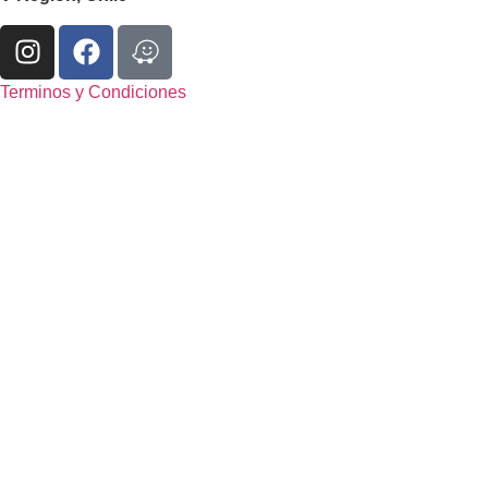
Terminos y Condiciones