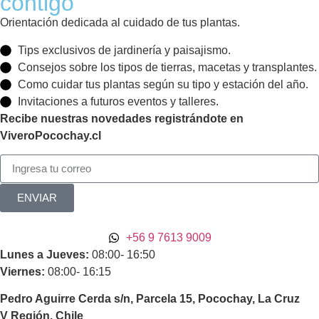
contigo
Orientación dedicada al cuidado de tus plantas.
Tips exclusivos de jardinería y paisajismo.
Consejos sobre los tipos de tierras, macetas y transplantes.
Como cuidar tus plantas según su tipo y estación del año.
Invitaciones a futuros eventos y talleres.
Recibe nuestras novedades registrándote en
ViveroPocochay.cl
ENVIAR
+56 9 7613 9009
Lunes a Jueves:
08:00- 16:50
Viernes:
08:00- 16:15
Pedro Aguirre Cerda s/n, Parcela 15, Pocochay, La Cruz
V Región, Chile