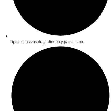
Tips exclusivos de jardinería y paisajismo.