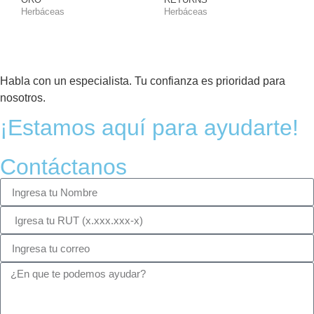
Herbáceas
Herbáceas
Habla con un especialista. Tu confianza es prioridad para
nosotros.
¡Estamos aquí para ayudarte!
Contáctanos