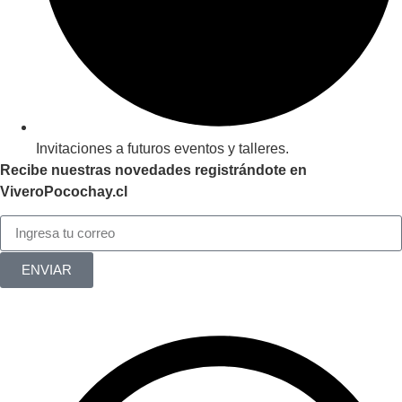
Invitaciones a futuros eventos y talleres.
Recibe nuestras novedades registrándote en
ViveroPocochay.cl
ENVIAR