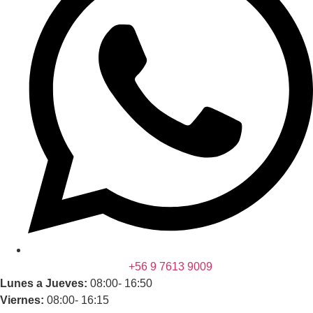
+56 9 7613 9009
Lunes a Jueves:
08:00- 16:50
Viernes:
08:00- 16:15