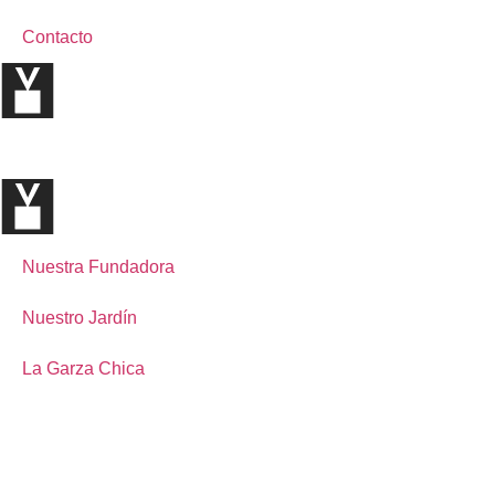
Contacto
Nuestra Fundadora
Nuestro Jardín
La Garza Chica