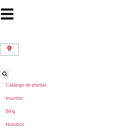
0
Catálogo de plantas
Insumos
Blog
Nosotros