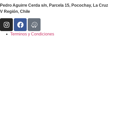
Pedro Aguirre Cerda s/n, Parcela 15, Pocochay, La Cruz
V Región, Chile
Terminos y Condiciones