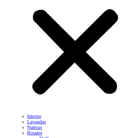
Interior
Lavandas
Nativas
Rosales