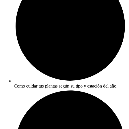
Como cuidar tus plantas según su tipo y estación del año.