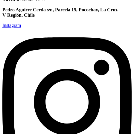
Pedro Aguirre Cerda s/n, Parcela 15, Pocochay, La Cruz
V Región, Chile
Instagram