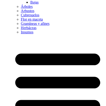
Bajas
Árboles
Arbustos
Cubresuelos
Flor en maceta
Gramíneas y afines
Herbáceas
Insumos