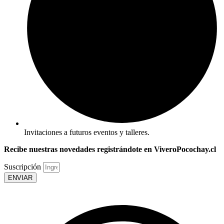
Invitaciones a futuros eventos y talleres.
Recibe nuestras novedades registrándote en ViveroPocochay.cl
Suscripción
ENVIAR