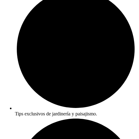
Tips exclusivos de jardinería y paisajismo.