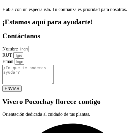
Habla con un especialista. Tu confianza es prioridad para nosotros.
¡Estamos aquí para ayudarte!
Contáctanos
Nombre
RUT
Email
ENVIAR
Vivero Pocochay florece contigo
Orientación dedicada al cuidado de tus plantas.