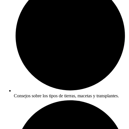
Consejos sobre los tipos de tierras, macetas y transplantes.