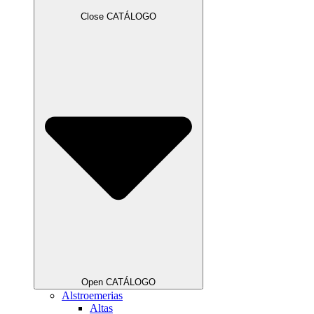
Close CATÁLOGO
Open CATÁLOGO
Alstroemerias
Altas