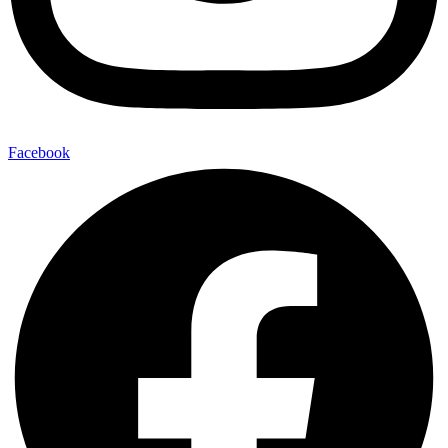
Facebook