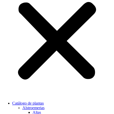
Catálogo de plantas
Alstroemerias
Altas