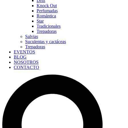
Drift
Knock Out
Perfumadas
Romántica
Star
Tradicionales
Trepadoras
Salvias
Suculentas y cactáceas
Trepadoras
EVENTOS
BLOG
NOSOTROS
CONTACTO