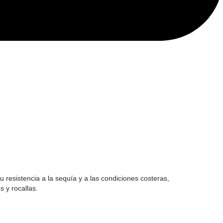
 resistencia a la sequía y a las condiciones costeras,
s y rocallas.