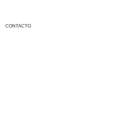
CONTACTO