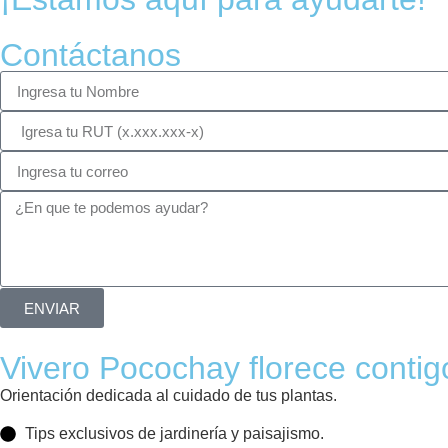
Contáctanos
ENVIAR
Vivero Pocochay florece contig
Orientación dedicada al cuidado de tus plantas.
Tips exclusivos de jardinería y paisajismo.