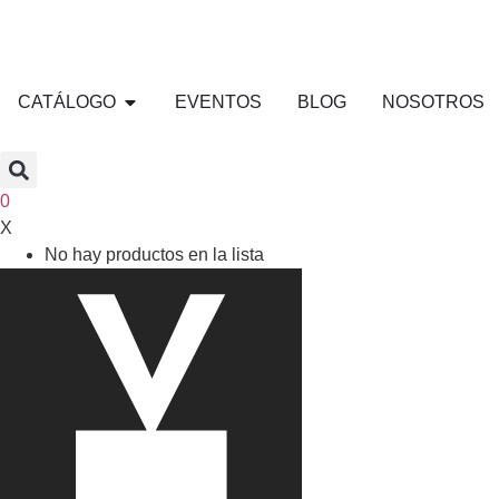
CATÁLOGO
EVENTOS
BLOG
NOSOTROS
0
X
No hay productos en la lista