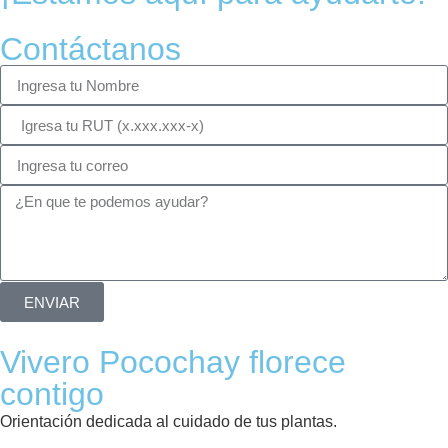
Contáctanos
ENVIAR
Vivero Pocochay florece
contigo
Orientación dedicada al cuidado de tus plantas.