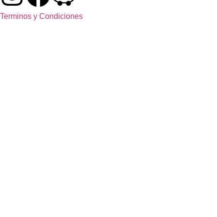
Terminos y Condiciones