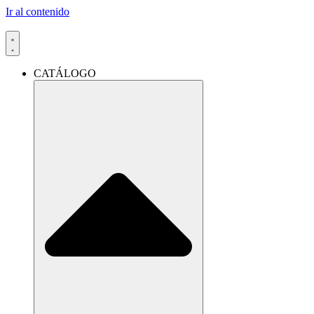
Ir al contenido
CATÁLOGO