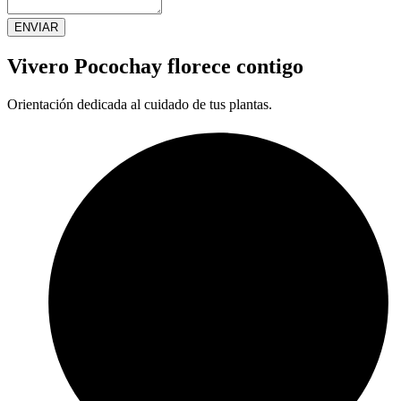
ENVIAR
Vivero Pocochay florece contigo
Orientación dedicada al cuidado de tus plantas.