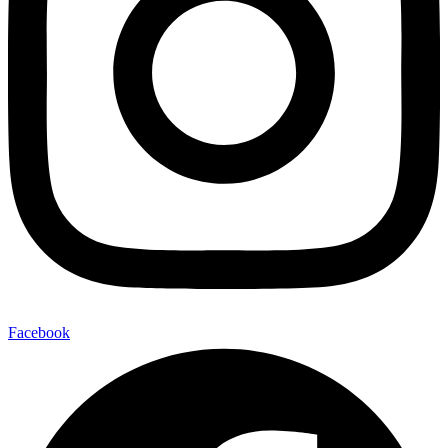
Facebook