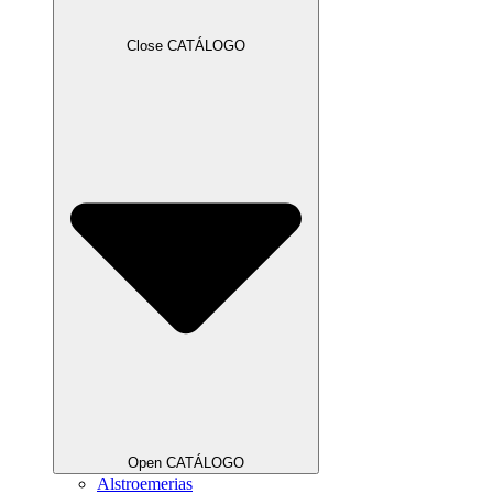
Close CATÁLOGO
Open CATÁLOGO
Alstroemerias