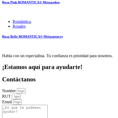
Rosa Pink ROMANTICA® Meiagadou
Romántica
,
Rosales
Rosa Belle ROMANTICA® Meigapencey
Habla con un especialista. Tu confianza es prioridad para nosotros.
¡Estamos aquí para ayudarte!
Contáctanos
Nombre
RUT
Email