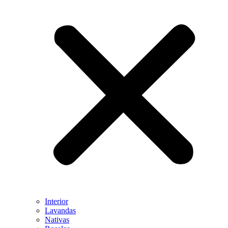
Interior
Lavandas
Nativas