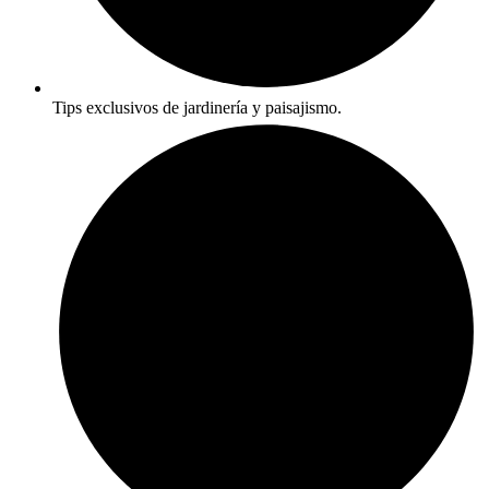
Tips exclusivos de jardinería y paisajismo.