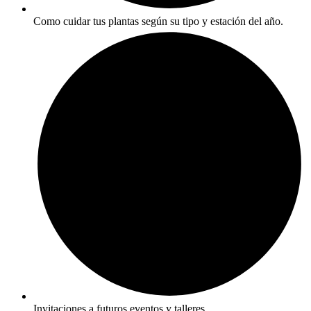
Como cuidar tus plantas según su tipo y estación del año.
Invitaciones a futuros eventos y talleres.