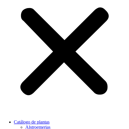
Catálogo de plantas
Alstroemerias