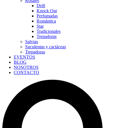
Rosales
Drift
Knock Out
Perfumadas
Romántica
Star
Tradicionales
Trepadoras
Salvias
Suculentas y cactáceas
Trepadoras
EVENTOS
BLOG
NOSOTROS
CONTACTO