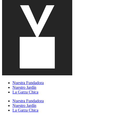
Nuestra Fundadora
Nuestro Jardín
La Garza Chica
Nuestra Fundadora
Nuestro Jardín
La Garza Chica