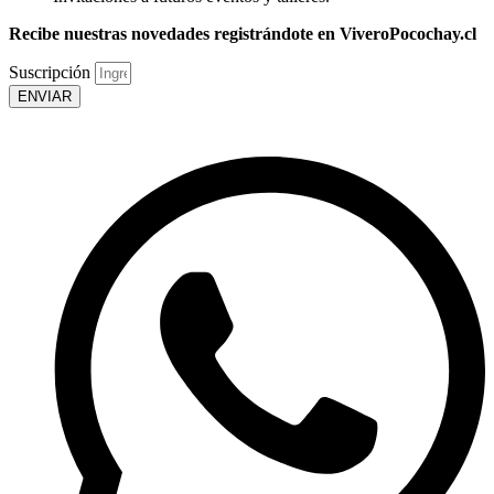
Recibe nuestras novedades registrándote en ViveroPocochay.cl
Suscripción
ENVIAR