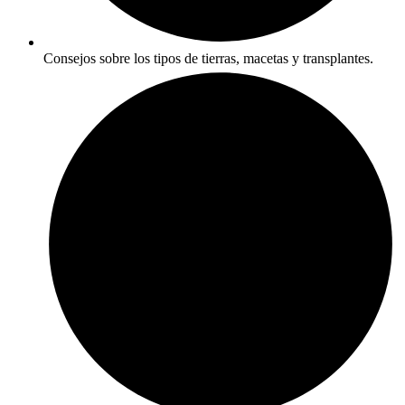
Consejos sobre los tipos de tierras, macetas y transplantes.