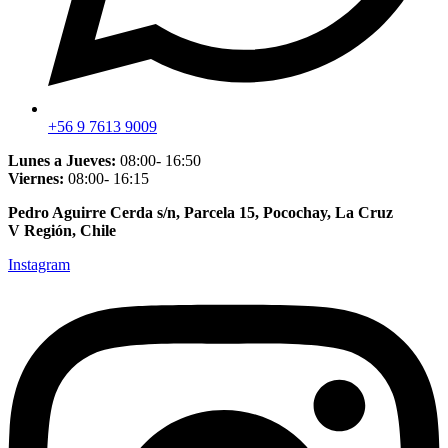
+56 9 7613 9009
Lunes a Jueves:
08:00- 16:50
Viernes:
08:00- 16:15
Pedro Aguirre Cerda s/n, Parcela 15, Pocochay, La Cruz
V Región, Chile
Instagram