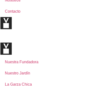
Nosotros
Contacto
Nuestra Fundadora
Nuestro Jardín
La Garza Chica