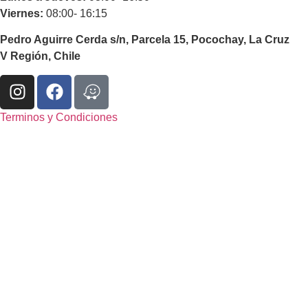
Viernes:
08:00- 16:15
Pedro Aguirre Cerda s/n, Parcela 15, Pocochay, La Cruz
V Región, Chile
Terminos y Condiciones