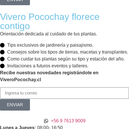
Vivero Pocochay florece
contigo
Orientación dedicada al cuidado de tus plantas.
Tips exclusivos de jardinería y paisajismo.
Consejos sobre los tipos de tierras, macetas y transplantes.
Como cuidar tus plantas según su tipo y estación del año.
Invitaciones a futuros eventos y talleres.
Recibe nuestras novedades registrándote en
ViveroPocochay.cl
ENVIAR
+56 9 7613 9009
Lunes a Jueves:
08:00- 16:50