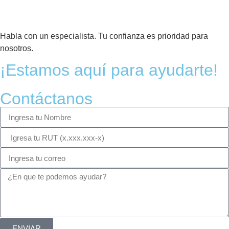
Habla con un especialista. Tu confianza es prioridad para
nosotros.
¡Estamos aquí para ayudarte!
Contáctanos
ENVIAR