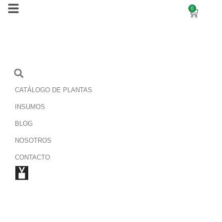
0
CATÁLOGO DE PLANTAS
INSUMOS
BLOG
NOSOTROS
CONTACTO