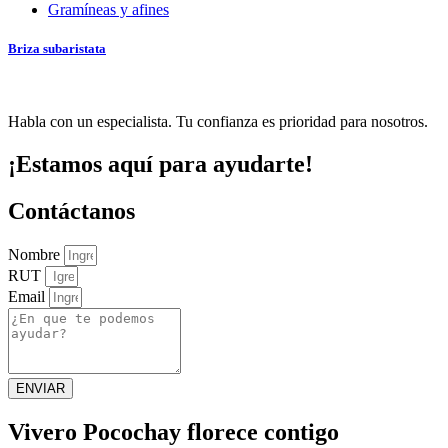
Gramíneas y afines
Briza subaristata
Habla con un especialista. Tu confianza es prioridad para nosotros.
¡Estamos aquí para ayudarte!
Contáctanos
Nombre
RUT
Email
ENVIAR
Vivero Pocochay florece contigo