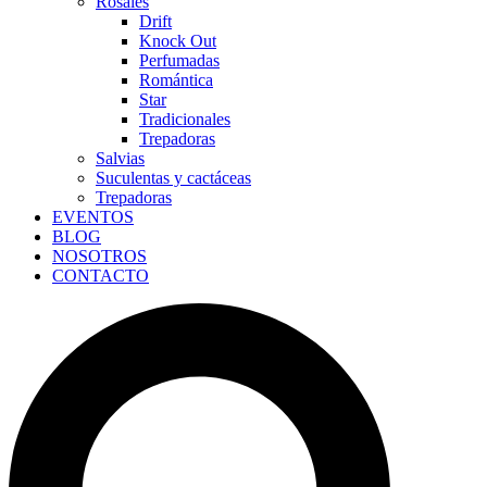
Rosales
Drift
Knock Out
Perfumadas
Romántica
Star
Tradicionales
Trepadoras
Salvias
Suculentas y cactáceas
Trepadoras
EVENTOS
BLOG
NOSOTROS
CONTACTO