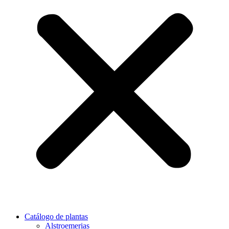
Catálogo de plantas
Alstroemerias