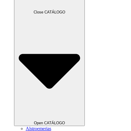
Close CATÁLOGO
Open CATÁLOGO
Alstroemerias