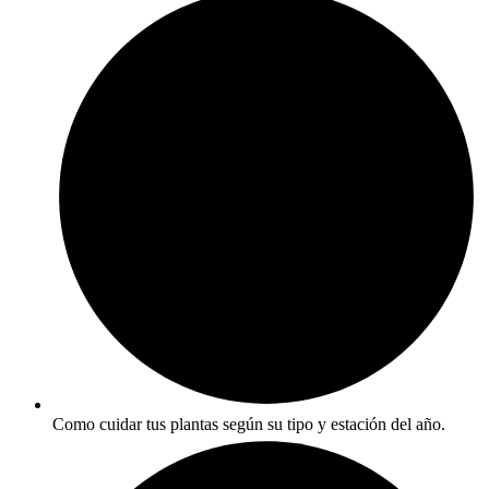
Como cuidar tus plantas según su tipo y estación del año.