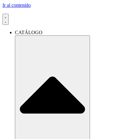
Ir al contenido
CATÁLOGO