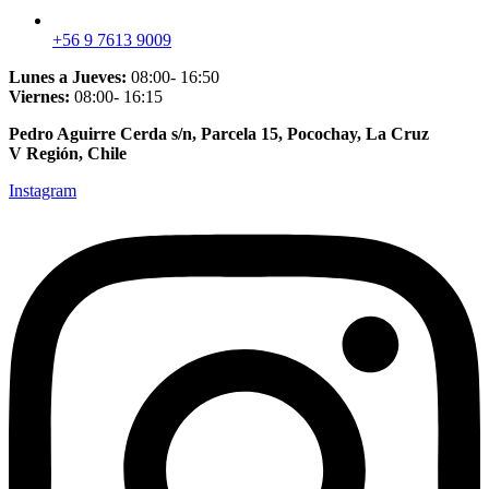
+56 9 7613 9009
Lunes a Jueves:
08:00- 16:50
Viernes:
08:00- 16:15
Pedro Aguirre Cerda s/n, Parcela 15, Pocochay, La Cruz
V Región, Chile
Instagram