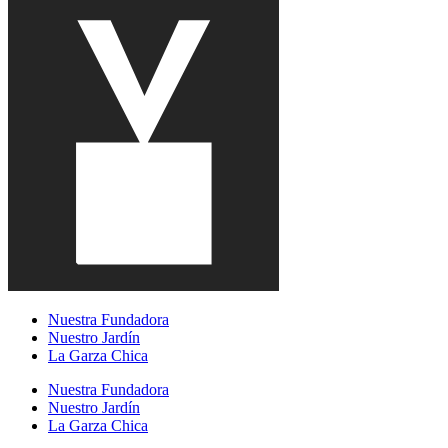
Nuestra Fundadora
Nuestro Jardín
La Garza Chica
Nuestra Fundadora
Nuestro Jardín
La Garza Chica