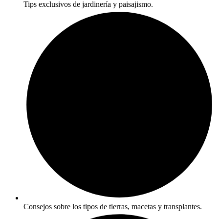
Tips exclusivos de jardinería y paisajismo.
Consejos sobre los tipos de tierras, macetas y transplantes.