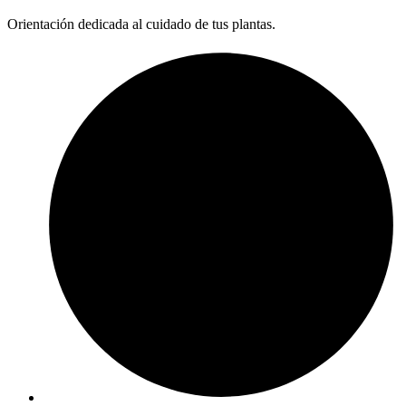
Orientación dedicada al cuidado de tus plantas.