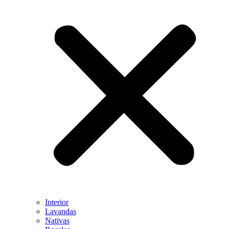
Interior
Lavandas
Nativas