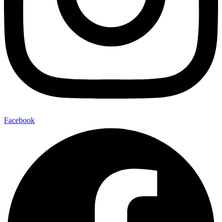
Facebook