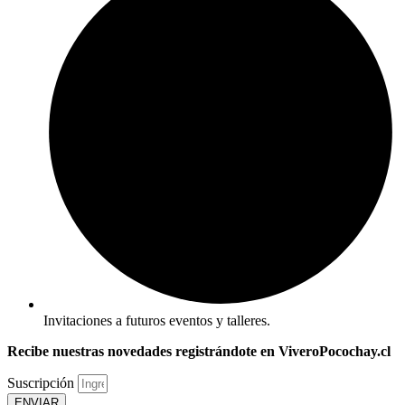
Invitaciones a futuros eventos y talleres.
Recibe nuestras novedades registrándote en ViveroPocochay.cl
Suscripción
ENVIAR