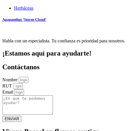
Herbáceas
Agapanthus ‘Storm Cloud’
Habla con un especialista. Tu confianza es prioridad para nosotros.
¡Estamos aquí para ayudarte!
Contáctanos
Nombre
RUT
Email
ENVIAR