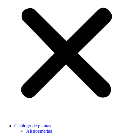
Catálogo de plantas
Alstroemerias