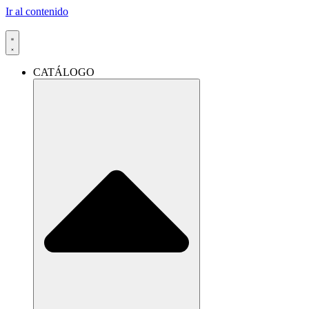
Ir al contenido
CATÁLOGO