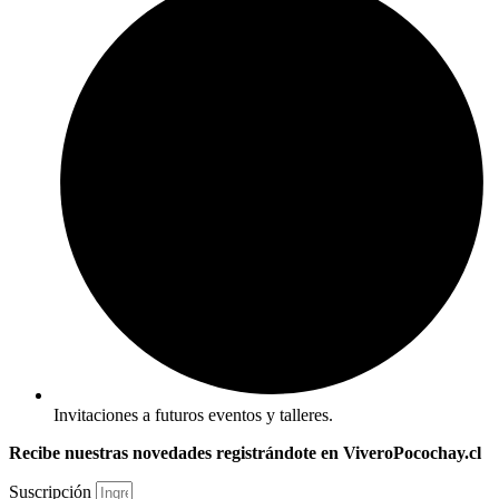
Invitaciones a futuros eventos y talleres.
Recibe nuestras novedades registrándote en ViveroPocochay.cl
Suscripción