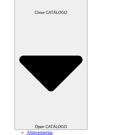
Close CATÁLOGO
Open CATÁLOGO
Alstroemerias