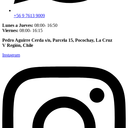
+56 9 7613 9009
Lunes a Jueves:
08:00- 16:50
Viernes:
08:00- 16:15
Pedro Aguirre Cerda s/n, Parcela 15, Pocochay, La Cruz
V Región, Chile
Instagram