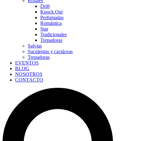
Rosales
Drift
Knock Out
Perfumadas
Romántica
Star
Tradicionales
Trepadoras
Salvias
Suculentas y cactáceas
Trepadoras
EVENTOS
BLOG
NOSOTROS
CONTACTO