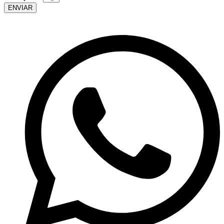
ENVIAR