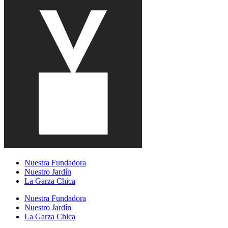
Nuestra Fundadora
Nuestro Jardín
La Garza Chica
Nuestra Fundadora
Nuestro Jardín
La Garza Chica