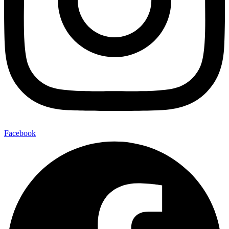
Facebook