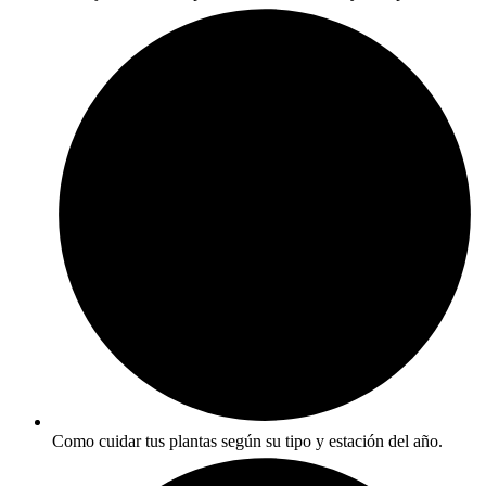
Como cuidar tus plantas según su tipo y estación del año.