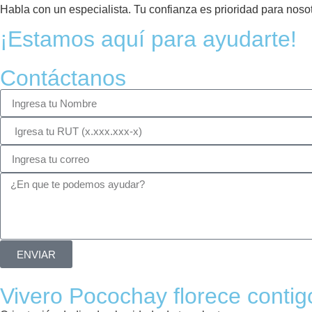
Habla con un especialista. Tu confianza es prioridad para nosot
¡Estamos aquí para ayudarte!
Contáctanos
ENVIAR
Vivero Pocochay florece contig