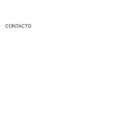
CONTACTO