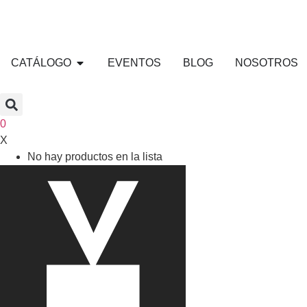
CATÁLOGO
EVENTOS
BLOG
NOSOTROS
0
X
No hay productos en la lista