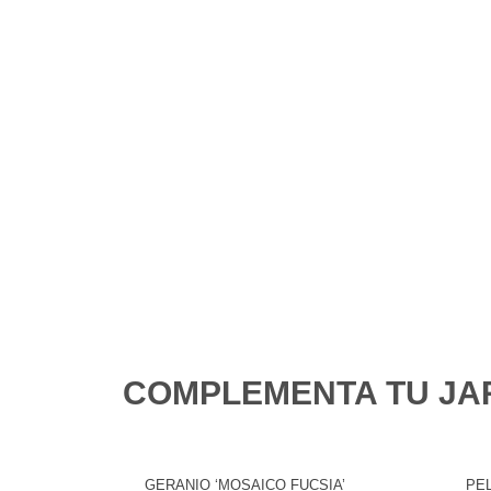
COMPLEMENTA TU JA
GERANIO ‘MOSAICO FUCSIA’
PEL