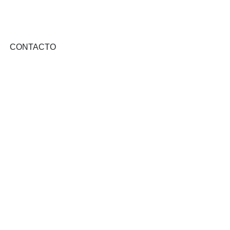
CONTACTO