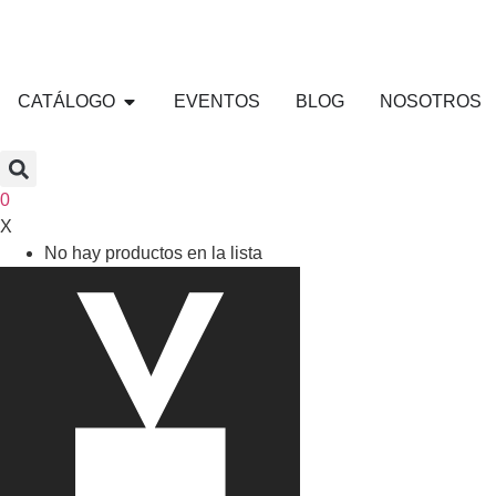
CATÁLOGO
EVENTOS
BLOG
NOSOTROS
0
X
No hay productos en la lista