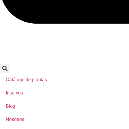
Catálogo de plantas
Insumos
Blog
Nosotros