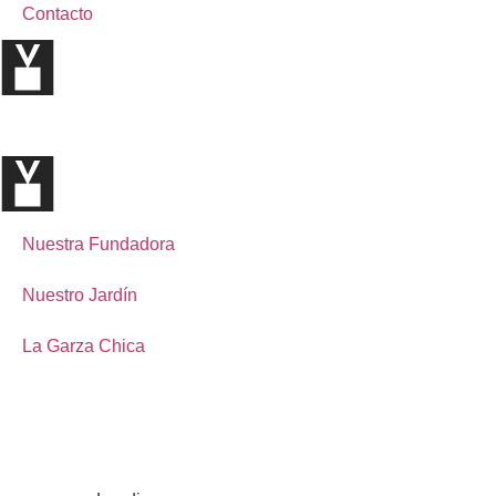
Contacto
Nuestra Fundadora
Nuestro Jardín
La Garza Chica