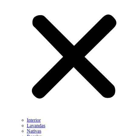
Interior
Lavandas
Nativas