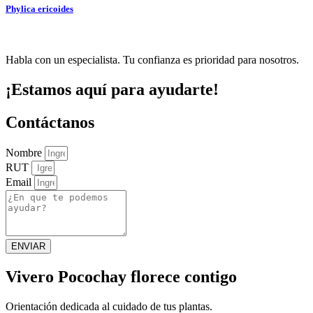
Phylica ericoides
Habla con un especialista. Tu confianza es prioridad para nosotros.
¡Estamos aquí para ayudarte!
Contáctanos
Nombre
RUT
Email
ENVIAR
Vivero Pocochay florece contigo
Orientación dedicada al cuidado de tus plantas.