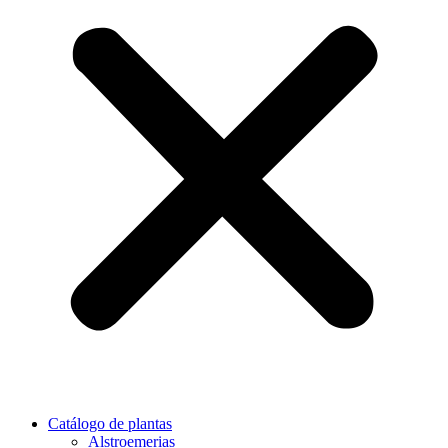
Catálogo de plantas
Alstroemerias