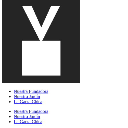
Nuestra Fundadora
Nuestro Jardín
La Garza Chica
Nuestra Fundadora
Nuestro Jardín
La Garza Chica