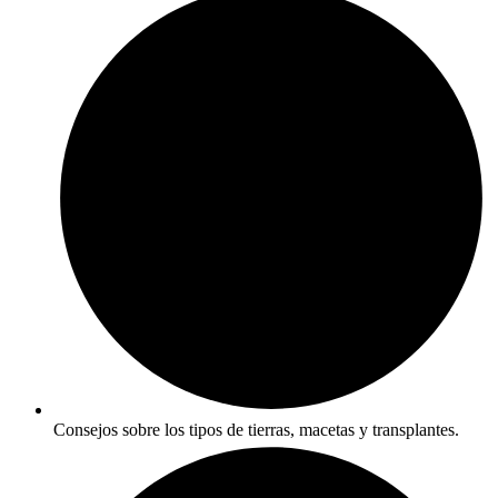
Consejos sobre los tipos de tierras, macetas y transplantes.