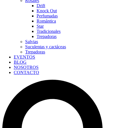
Rosales
Drift
Knock Out
Perfumadas
Romántica
Star
Tradicionales
Trepadoras
Salvias
Suculentas y cactáceas
Trepadoras
EVENTOS
BLOG
NOSOTROS
CONTACTO