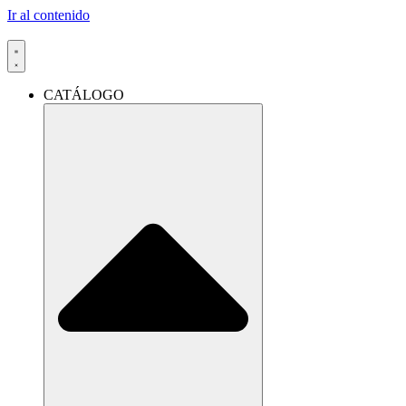
Ir al contenido
CATÁLOGO