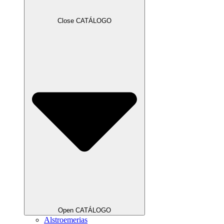
Close CATÁLOGO
Open CATÁLOGO
Alstroemerias