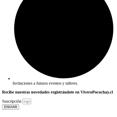
Invitaciones a futuros eventos y talleres.
Recibe nuestras novedades registrándote en ViveroPocochay.cl
Suscripción
ENVIAR