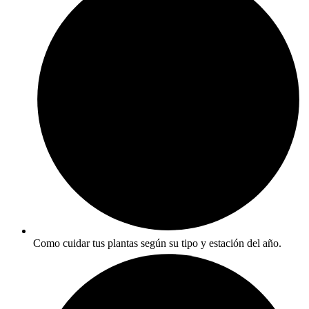
Como cuidar tus plantas según su tipo y estación del año.