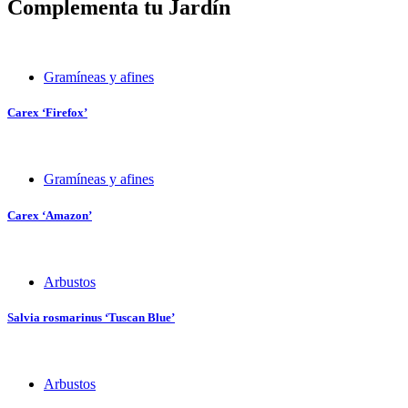
Complementa tu Jardín
Gramíneas y afines
Carex ‘Firefox’
Gramíneas y afines
Carex ‘Amazon’
Arbustos
Salvia rosmarinus ‘Tuscan Blue’
Arbustos