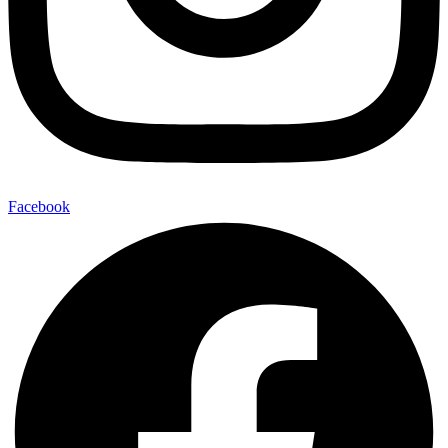
Facebook