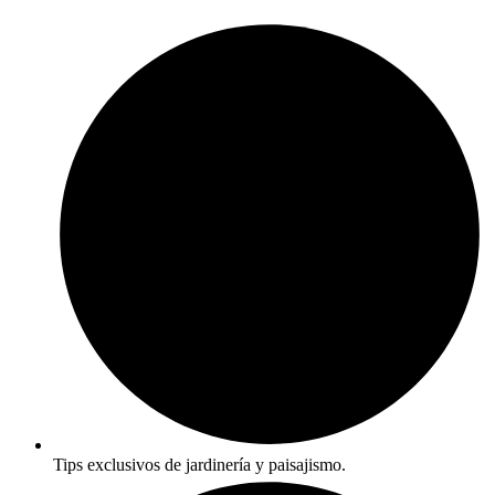
Tips exclusivos de jardinería y paisajismo.