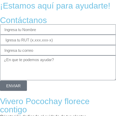
¡Estamos aquí para ayudarte!
Contáctanos
ENVIAR
Vivero Pocochay florece
contigo