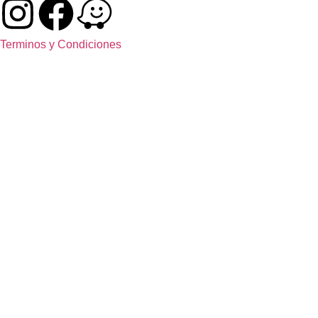
Terminos y Condiciones