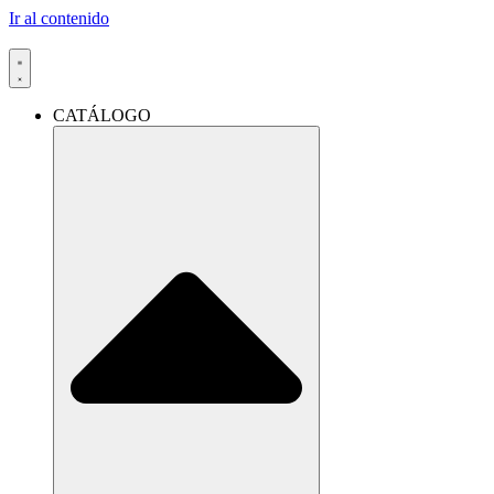
Ir al contenido
CATÁLOGO