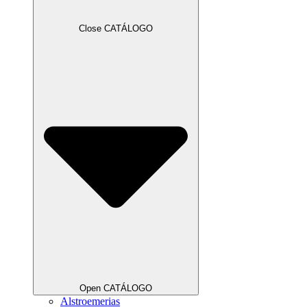
Close CATÁLOGO
Open CATÁLOGO
Alstroemerias