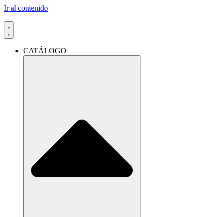
Ir al contenido
CATÁLOGO