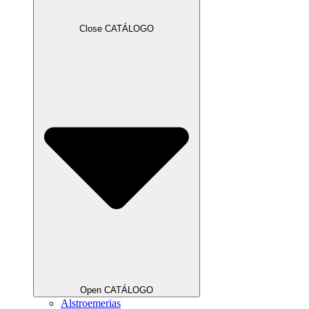
Close CATÁLOGO
Open CATÁLOGO
Alstroemerias