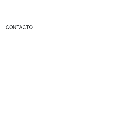
CONTACTO