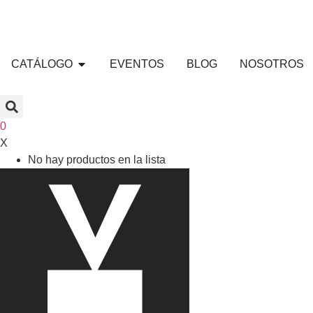
CATÁLOGO
EVENTOS
BLOG
NOSOTROS
0
X
No hay productos en la lista