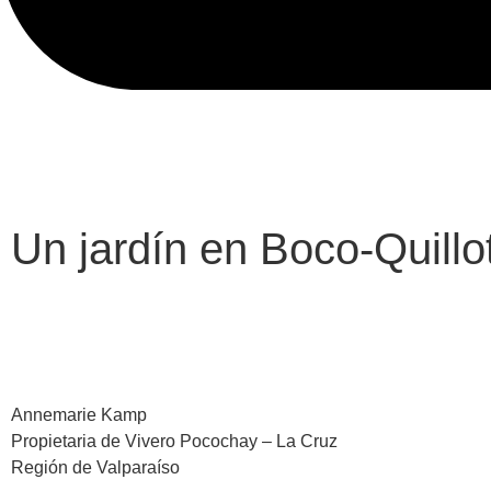
Un jardín en Boco-Quillo
Annemarie Kamp
Propietaria de Vivero Pocochay – La Cruz
Región de Valparaíso